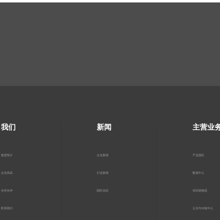
我们
新闻
主营业
集团简介
企业新闻
产业园区
企业风采
行业新闻
数据中心
合作伙伴
园区动态
供应链物流
联系我们
云仓与冷链中心