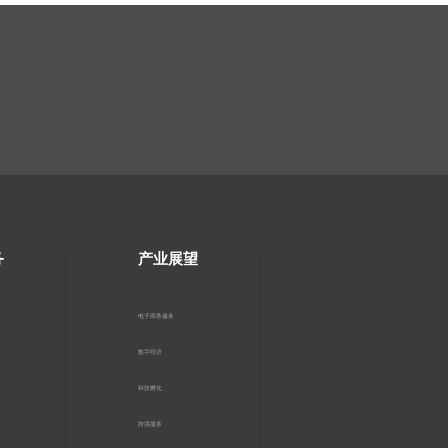
务
产业展望
电子商务服务
数字经济
科技孵化
跨境服务