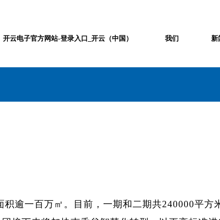
开云电子官方网站-登录入口_开云（中国）
我们
新
筑面积逾
一百万
㎡。目前，
一期和二期共
240000平