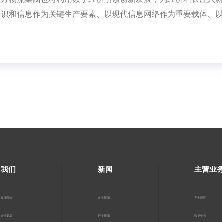
知识和信息作为关键生产要素、以现代信息网络作为重要载体、
的重要推动力等。
我们
新闻
主营业
集团简介
企业新闻
产业园区
企业风采
行业新闻
数据中心