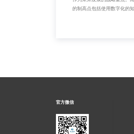
的制高点包括使用数字化的
为效率提升和经济结构优化
官方微信