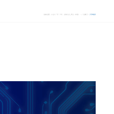
闻
主营业务
产业展望
EN
当前位置：
开云电子官方网站-登录入口_开云（中国）
>
产业展望
>
数字经济