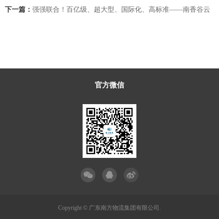
下一篇：
强强联合！百亿级、超大型、国际化、高标准——南香谷云
数据中心未来可期
返回
官方微信
Copyright © 广东南方物流集团有限公司.