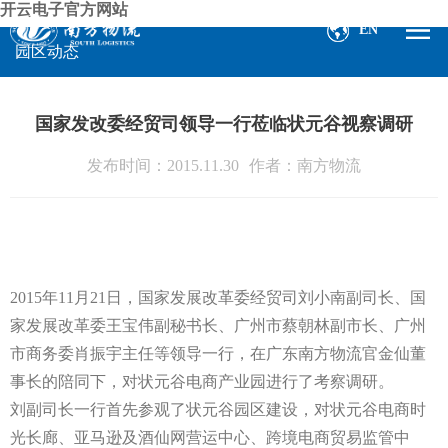
开云电子官方网站
EN
园区动态
国家发改委经贸司领导一行莅临状元谷视察调研
发布时间：2015.11.30
作者：南方物流
2015年11月21日，国家发展改革委经贸司刘小南副司长、国
家发展改革委王宝伟副秘书长、广州市蔡朝林副市长、广州
市商务委肖振宇主任等领导一行，在广东南方物流官金仙董
事长的陪同下，对状元谷电商产业园进行了考察调研。
刘副司长一行首先参观了状元谷园区建设，对状元谷电商时
光长廊、亚马逊及酒仙网营运中心、跨境电商贸易监管中