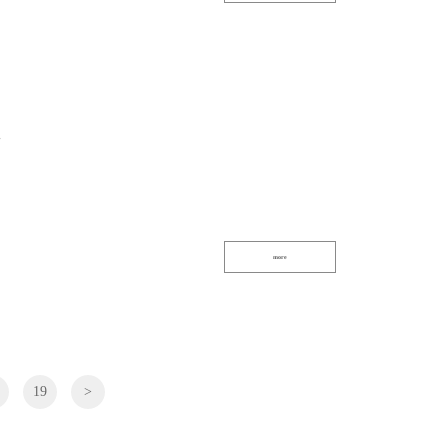
告
more
19
>