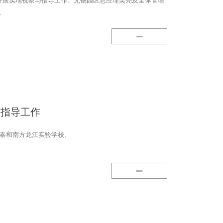
开展实地视察与指导工作。无锡园区总经理吴亮及全体管理
。
more
察指导工作
业泰和南方龙江实验学校。
more