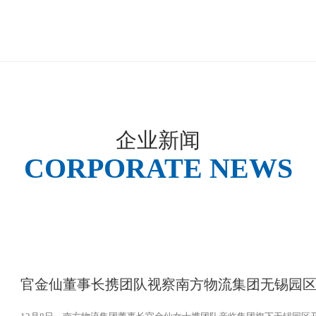
开云电子官方网站-登录入口_开云（中国）
我们
新
企业新闻
CORPORATE NEWS
官金仙董事长携团队视察南方物流集团无锡园