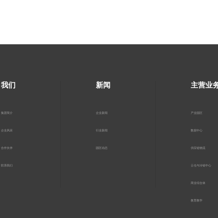
我们
新闻
主营业
集团简介
企业新闻
产业园区
企业风采
行业新闻
数据中心
合作伙伴
园区动态
供应链物流
联系我们
云仓与冷链中心
商业综合体
教育教学