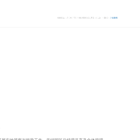
闻
主营业务
产业展望
EN
当前位置：
开云电子官方网站-登录入口_开云（中国）
>
新闻
>
企业新闻
区